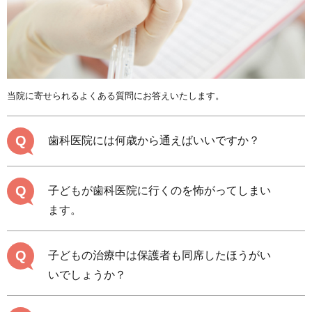
当院に寄せられるよくある質問にお答えいたします。
Q
歯科医院には何歳から通えばいいですか？
Q
子どもが歯科医院に行くのを怖がってしまい
ます。
Q
子どもの治療中は保護者も同席したほうがい
いでしょうか？