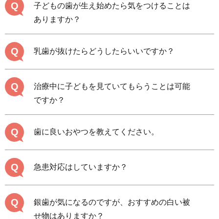
Q
子どもの歯が生え始めたら気をつけることは
ありますか？
Q
乳歯が抜けたらどうしたらいいですか？
Q
治療中に子どもを見ていてもらうことは可能
ですか？
Q
歯に良いおやつを教えてください。
Q
急患対応はしていますか？
Q
銀歯が気になるのですが、おすすめの白い被
せ物はありますか？