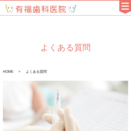
よくある質問
HOME
よくある質問