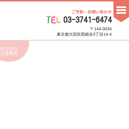
ご予約・お問い合わせ
03-3741-6474
〒144-0034
東京都大田区西糀谷3丁目14-4
ACCESS
交通案内