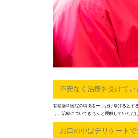
不安なく治療を受けてい
有福歯科医院の特徴を一つだけ挙げるとす
う。治療についてきちんと理解していただ
お口の中はデリケートで