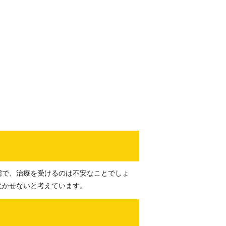
態で、治療を受けるのは不安なことでしょ
欠かせないと考えています。