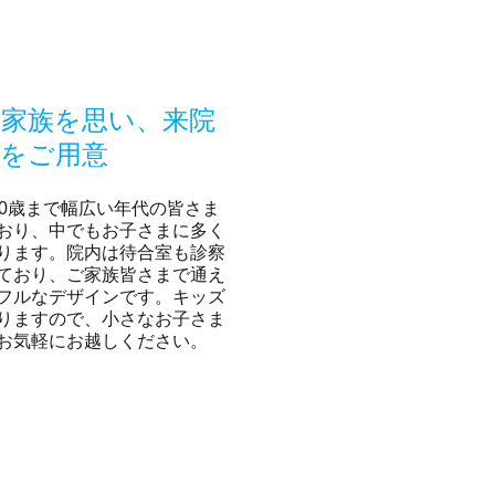
家族を思い、来院
をご用意
90歳まで幅広い年代の皆さま
おり、中でもお子さまに多く
ります。院内は待合室も診察
ており、ご家族皆さまで通え
フルなデザインです。キッズ
りますので、小さなお子さま
お気軽にお越しください。