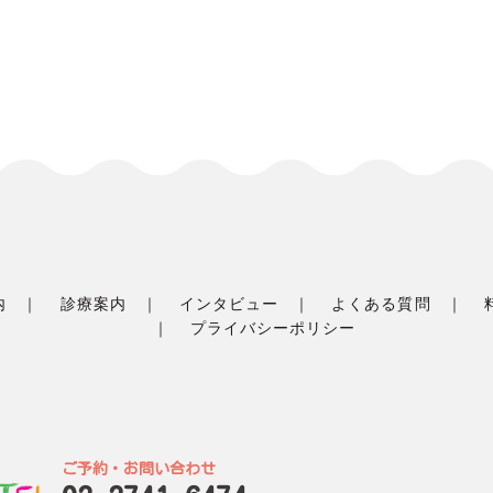
内
診療案内
インタビュー
よくある質問
プライバシーポリシー
ご予約・お問い合わせ