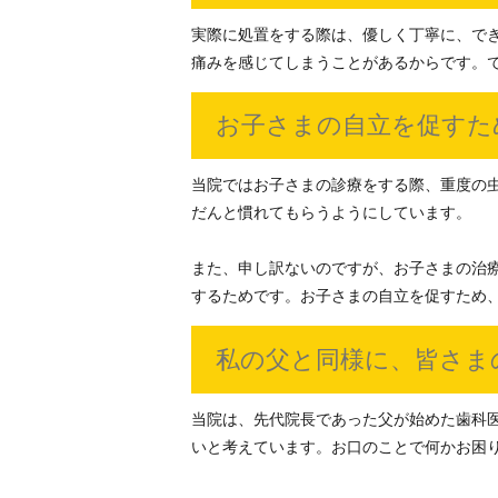
実際に処置をする際は、優しく丁寧に、で
痛みを感じてしまうことがあるからです。
お子さまの自立を促すた
当院ではお子さまの診療をする際、重度の
だんと慣れてもらうようにしています。
また、申し訳ないのですが、お子さまの治
するためです。お子さまの自立を促すため
私の父と同様に、皆さま
当院は、先代院長であった父が始めた歯科
いと考えています。お口のことで何かお困