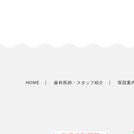
HOME
歯科医師・スタッフ紹介
医院案