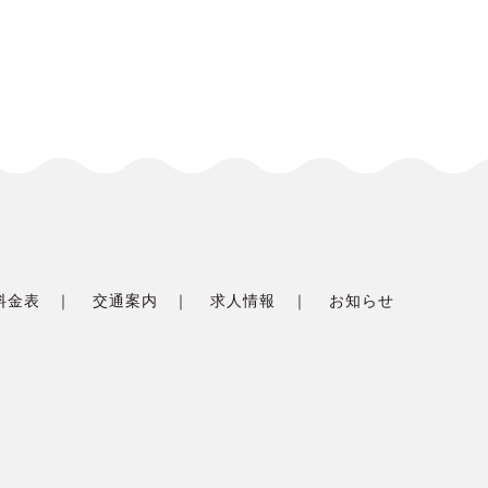
料金表
交通案内
求人情報
お知らせ